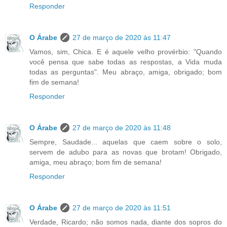
Responder
O Árabe
27 de março de 2020 às 11:47
Vamos, sim, Chica. E é aquele velho provérbio: "Quando
você pensa que sabe todas as respostas, a Vida muda
todas as perguntas". Meu abraço, amiga, obrigado; bom
fim de semana!
Responder
O Árabe
27 de março de 2020 às 11:48
Sempre, Saudade... aquelas que caem sobre o solo,
servem de adubo para as novas que brotam! Obrigado,
amiga, meu abraço; bom fim de semana!
Responder
O Árabe
27 de março de 2020 às 11:51
Verdade, Ricardo; não somos nada, diante dos sopros do