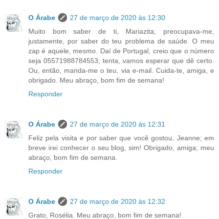
O Árabe
27 de março de 2020 às 12:30
Muito bom saber de ti, Mariazita; preocupava-me,
justamente, por saber do teu problema de saúde. O meu
zap é aquele, mesmo. Daí de Portugal, creio que o número
seja 05571988784553; tenta, vamos esperar que dê certo.
Ou, então, manda-me o teu, via e-mail. Cuida-te, amiga, e
obrigado. Meu abraço, bom fim de semana!
Responder
O Árabe
27 de março de 2020 às 12:31
Feliz pela visita e por saber que você gostou, Jeanne; em
breve irei conhecer o seu blog, sim! Obrigado, amiga; meu
abraço, bom fim de semana.
Responder
O Árabe
27 de março de 2020 às 12:32
Grato, Rosélia. Meu abraço, bom fim de semana!