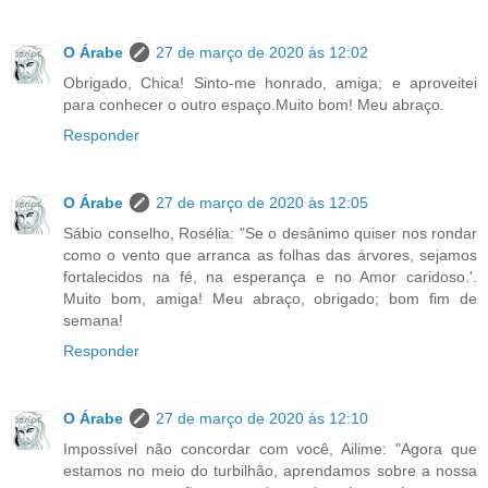
O Árabe
27 de março de 2020 às 12:02
Obrigado, Chica! Sinto-me honrado, amiga; e aproveitei
para conhecer o outro espaço.Muito bom! Meu abraço.
Responder
O Árabe
27 de março de 2020 às 12:05
Sábio conselho, Rosélia: "Se o desânimo quiser nos rondar
como o vento que arranca as folhas das árvores, sejamos
fortalecidos na fé, na esperança e no Amor caridoso.'.
Muito bom, amiga! Meu abraço, obrigado; bom fim de
semana!
Responder
O Árabe
27 de março de 2020 às 12:10
Impossível não concordar com você, Ailime: "Agora que
estamos no meio do turbilhão, aprendamos sobre a nossa