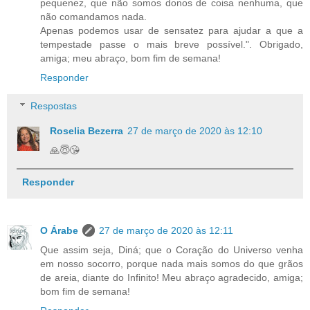
pequenez, que não somos donos de coisa nenhuma, que
não comandamos nada.
Apenas podemos usar de sensatez para ajudar a que a
tempestade passe o mais breve possível.". Obrigado,
amiga; meu abraço, bom fim de semana!
Responder
Respostas
Roselia Bezerra
27 de março de 2020 às 12:10
🙏😇😘
Responder
O Árabe
27 de março de 2020 às 12:11
Que assim seja, Diná; que o Coração do Universo venha
em nosso socorro, porque nada mais somos do que grãos
de areia, diante do Infinito! Meu abraço agradecido, amiga;
bom fim de semana!