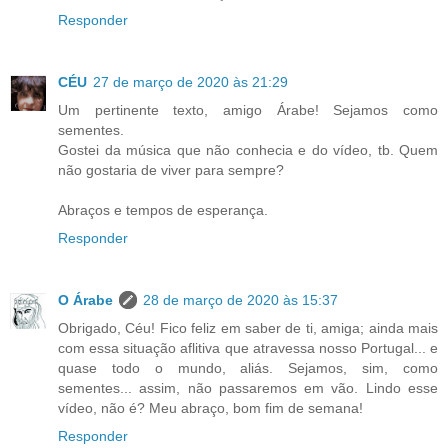
Responder
CÉU
27 de março de 2020 às 21:29
Um pertinente texto, amigo Árabe! Sejamos como
sementes.
Gostei da música que não conhecia e do vídeo, tb. Quem
não gostaria de viver para sempre?
Abraços e tempos de esperança.
Responder
O Árabe
28 de março de 2020 às 15:37
Obrigado, Céu! Fico feliz em saber de ti, amiga; ainda mais
com essa situação aflitiva que atravessa nosso Portugal... e
quase todo o mundo, aliás. Sejamos, sim, como
sementes... assim, não passaremos em vão. Lindo esse
vídeo, não é? Meu abraço, bom fim de semana!
Responder