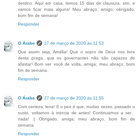
destino. Aqui em casa, temos 15 dias de clausura, sim; e
vamos ficar mais alguns! Meu abraço, amigo; obrigado,
bom fim de semana!
Responder
O Árabe
27 de março de 2020 às 11:53
Que assim seja, Amélia! Que o sopro de Deus nos livre
desta praga, que os governantes não são capazes de
afastar! Bom ver você de volta, amiga; meu abraço, bom
fim de semana.
Responder
O Árabe
27 de março de 2020 às 11:55
Com certeza, lena! E o pior é que, muitas vezes, passado o
susto, voltamos à inércia de antes! Continuamos a ser...
nada! :( Obrigado, amiga; meu abraço, bom fim de
semana.
Responder