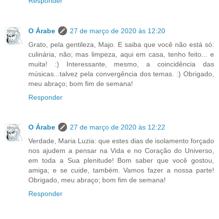
Responder
O Árabe
27 de março de 2020 às 12:20
Grato, pela gentileza, Majo. E saiba que você não está só:
culinária, não; mas limpeza, aqui em casa, tenho feito... e
muita! :) Interessante, mesmo, a coincidência das
músicas...talvez pela convergência dos temas. :) Obrigado,
meu abraço; bom fim de semana!
Responder
O Árabe
27 de março de 2020 às 12:22
Verdade, Maria Luzia: que estes dias de isolamento forçado
nos ajudem a pensar na Vida e no Coração do Universo,
em toda a Sua plenitude! Bom saber que você gostou,
amiga; e se cuide, também. Vamos fazer a nossa parte!
Obrigado, meu abraço; bom fim de semana!
Responder