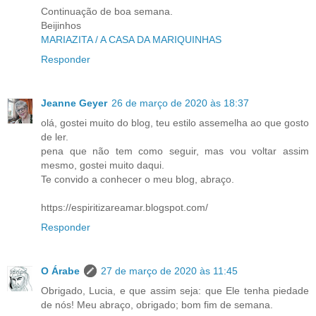
Continuação de boa semana.
Beijinhos
MARIAZITA / A CASA DA MARIQUINHAS
Responder
Jeanne Geyer
26 de março de 2020 às 18:37
olá, gostei muito do blog, teu estilo assemelha ao que gosto
de ler.
pena que não tem como seguir, mas vou voltar assim
mesmo, gostei muito daqui.
Te convido a conhecer o meu blog, abraço.
https://espiritizareamar.blogspot.com/
Responder
O Árabe
27 de março de 2020 às 11:45
Obrigado, Lucia, e que assim seja: que Ele tenha piedade
de nós! Meu abraço, obrigado; bom fim de semana.