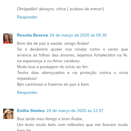
Obrigadão! abraços, chica ( acabou de entrar!)
Responder
Roselia Bezerra
24 de março de 2020 às 09:30
Bom dia de paz e saúde, amigo Árabe!
Se o desânimo quiser nos rondar como o vento que
arranca as folhas das árvores, sejamos fortalecidos na fé,
na esperança e no Amor caridoso.
Muito boa a postagem do início ao fim.
Tenha dias abençoados e na proteção contra o vírus
impiedoso!
Bjm carinhoso e fraterno de paz e bem
Responder
Emília Simões
24 de março de 2020 às 12:37
Boa tarde meu Amigo e bom Árabe,
Um texto muito belo com reflexões que me fizeram muito
bem ler.