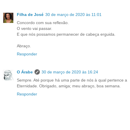
Filha de José
30 de março de 2020 às 11:01
Concordo com sua reflexão.
O vento vai passar.
E que nós possamos permanecer de cabeça erguida.
Abraço.
Responder
O Árabe
30 de março de 2020 às 16:24
Sempre. Até porque há uma parte de nós à qual pertence a
Eternidade. Obrigado, amiga; meu abraço, boa semana.
Responder