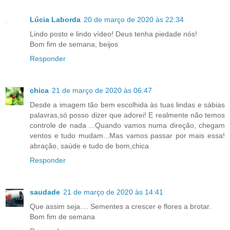
Lúcia Laborda
20 de março de 2020 às 22:34
Lindo posto e lindo vídeo! Deus tenha piedade nós!
Bom fim de semana, beijos
Responder
chica
21 de março de 2020 às 06:47
Desde a imagem tão bem escolhida às tuas lindas e sábias
palavras,só posso dizer que adorei! E realmente não temos
controle de nada ...Quando vamos numa direção, chegam
ventos e tudo mudam...Mas vamos passar por mais essa!
abração, saúde e tudo de bom,chica
Responder
saudade
21 de março de 2020 às 14:41
Que assim seja.... Sementes a crescer e flores a brotar.
Bom fim de semana