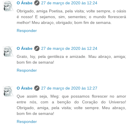
O Árabe
27 de março de 2020 às 12:24
Obrigado, amiga Poetisa, pela visita; volte sempre, o oásis
é nosso! E sejamos, sim, sementes; o mundo florescerá
melhor! Meu abraço, obrigado; bom fim de semana.
Responder
O Árabe
27 de março de 2020 às 12:24
Grato, Isy, pela gentileza e amizade. Mau abraço, amiga;
bom fim de semana!
Responder
O Árabe
27 de março de 2020 às 12:27
Que assim seja, Meg: que possamos florescer no amor
entre nós, com a benção do Coração do Universo!
Obrigado, amiga, pela visita; volte sempre. Meu abraço,
bom fim de semana!
Responder